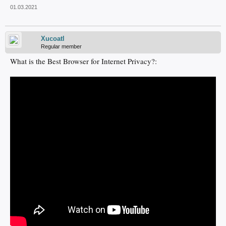
01.03.2021
Xucoatl
Regular member
What is the Best Browser for Internet Privacy?: