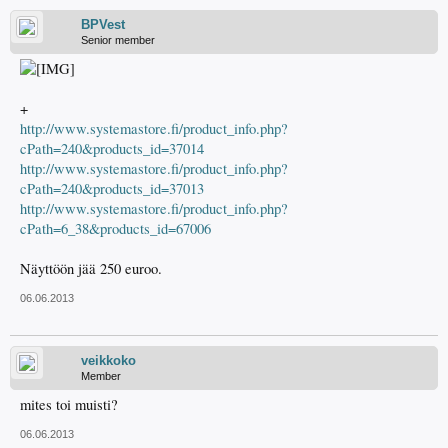
BPVest
Senior member
+
http://www.systemastore.fi/product_info.php?
cPath=240&products_id=37014
http://www.systemastore.fi/product_info.php?
cPath=240&products_id=37013
http://www.systemastore.fi/product_info.php?
cPath=6_38&products_id=67006
Näyttöön jää 250 euroo.
06.06.2013
veikkoko
Member
mites toi muisti?
06.06.2013