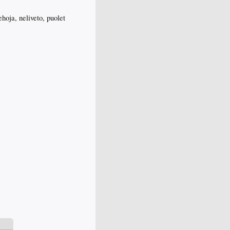
oja, neliveto, puolet