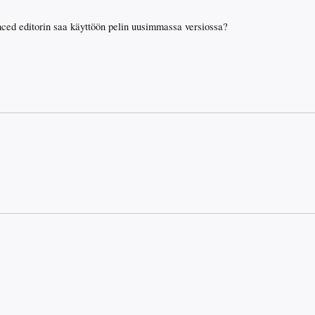
ced editorin saa käyttöön pelin uusimmassa versiossa?