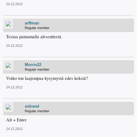
24.12.2012
arffman
Regular member
Testaa painamalla alt+entteriä.
24.12.2012
Morris22
Regular member
Voiko ton laajempaa kysymystä edes keksiä?
24.12.2012
sidrend
Regular member
Alt + Enter
24.12.2012