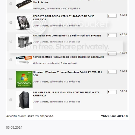
03.05.2014