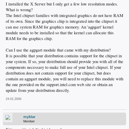
I installed the X Server but I only get a few low resolution modes.
What is wrong?
The Intel chipset families with integrated graphics do not have RAM
of its own. Since the graphics chip is integrated into the chipset it
can use system RAM for graphics memory. An 'agpgart' kernel
module needs to be installed so that the kernel can allocate this
RAM for the graphics chip.
Can I use the agpgart module that came with my distribution?
It is possible that your distribution contains support for the chipset in
your system. If so, your distribution should provide you with all of the
components necessary to make full use of your Intel chipset. If your
distribution does not contain support for your chipset, but does
contain an agpgart module, you will need to replace this module with
the one provided on the support.intel.com web site or obtain an
update from your distribution directly.
24.01.2006
myktar
Member